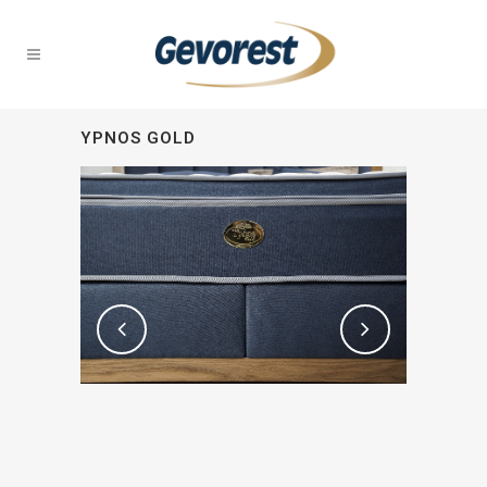
YPNOS GOLD