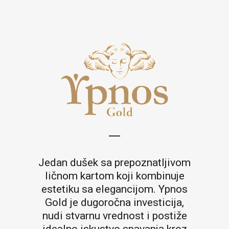
Jedan dušek sa prepoznatljivom
ličnom kartom koji kombinuje
estetiku sa elegancijom. Ypnos
Gold je dugoročna investicija,
nudi stvarnu vrednost i postiže