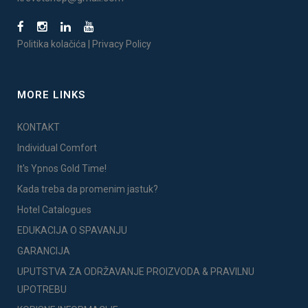
Politika kolačića
|
Privacy Policy
MORE LINKS
KONTAKT
Individual Comfort
It's Ypnos Gold Time!
Kada treba da promenim jastuk?
Hotel Catalogues
EDUKACIJA O SPAVANJU
GARANCIJA
UPUTSTVA ZA ODRŽAVANJE PROIZVODA & PRAVILNU
UPOTREBU