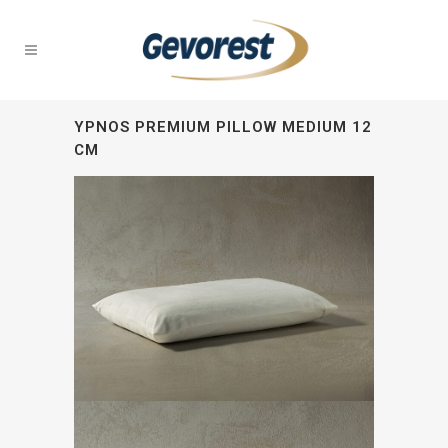
YPNOS PREMIUM PILLOW MEDIUM 12
CM