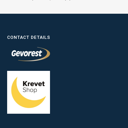
CONTACT DETAILS