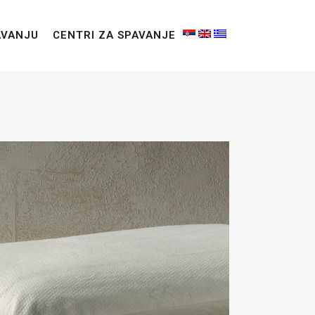
AVANJU
CENTRI ZA SPAVANJE