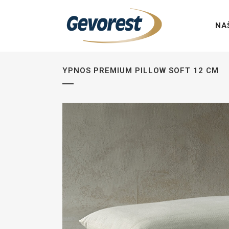
NA
YPNOS PREMIUM PILLOW SOFT 12 CM