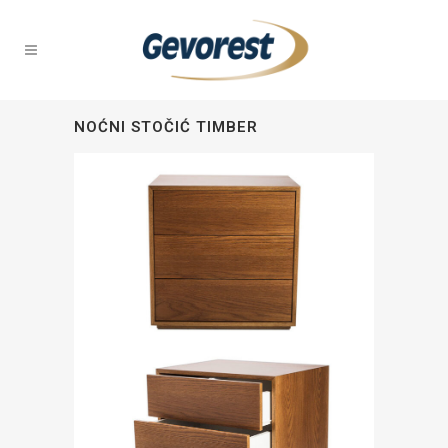
NOĆNI STOČIĆ TIMBER