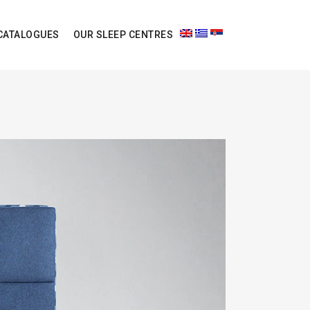
CATALOGUES
OUR SLEEP CENTRES