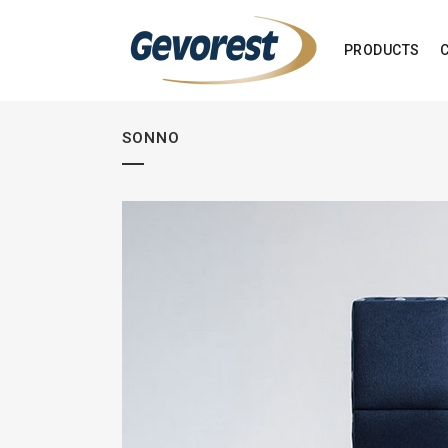
PRODUCTS
SONNO