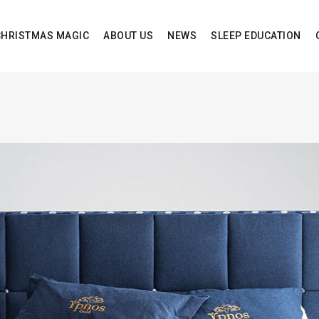
CHRISTMAS MAGIC
ABOUT US
NEWS
SLEEP EDUCATION